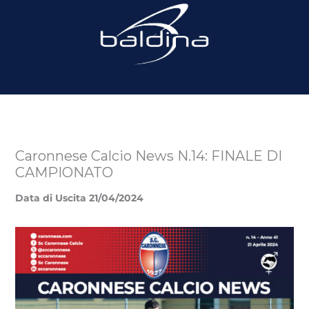
Caronnese Calcio News N.14: FINALE DI
CAMPIONATO
Data di Uscita 21/04/2024