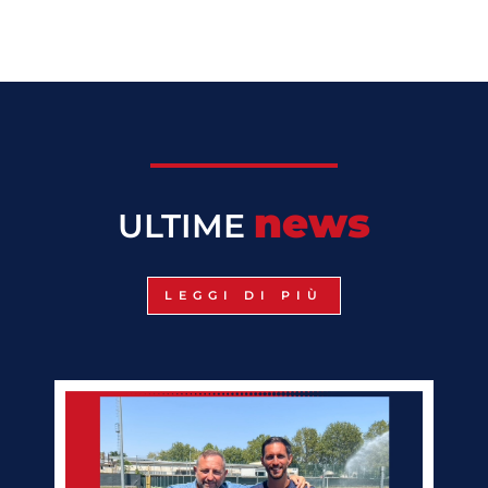
news
ULTIME
LEGGI DI PIÙ