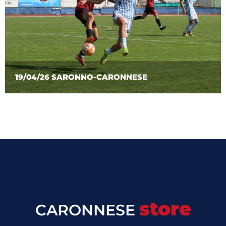
19/04/26 SARONNO-CARONNESE
store
CARONNESE