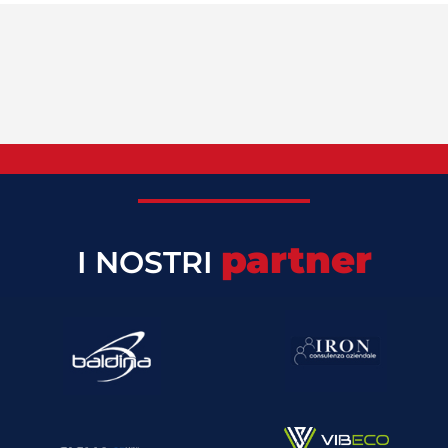
partner
I NOSTRI