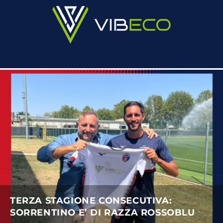
TERZA STAGIONE CONSECUTIVA:
SORRENTINO E’ DI RAZZA ROSSOBLU