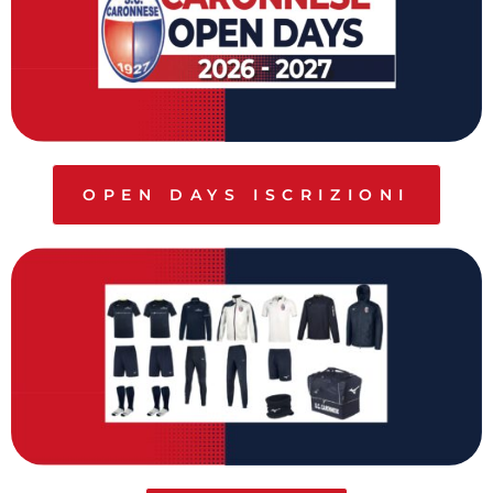
OPEN DAYS ISCRIZIONI