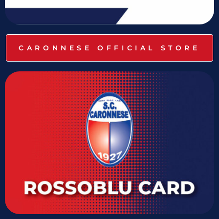
CARONNESE OFFICIAL STORE