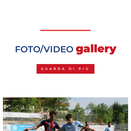
gallery
FOTO/VIDEO
GUARDA DI PIÙ