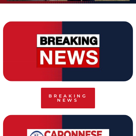
BREAKING
NEWS