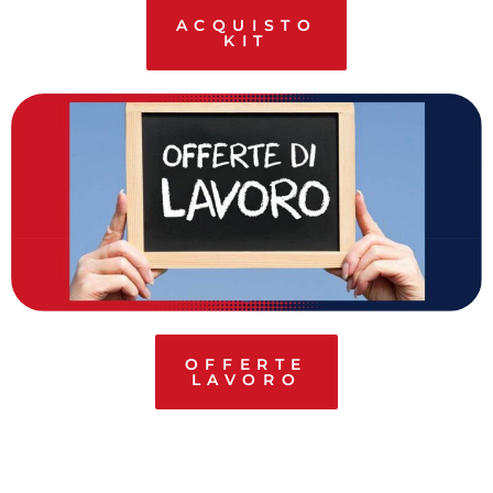
ACQUISTO
KIT
OFFERTE
LAVORO