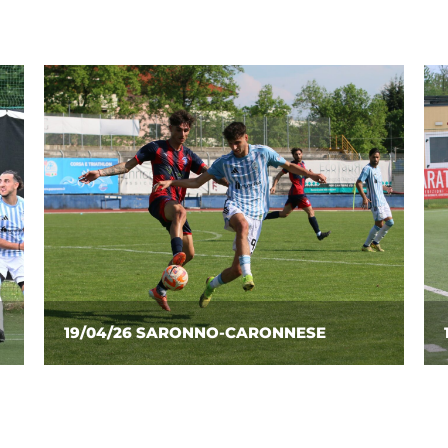
12/04/26 CARONNESE-ARCONATESE