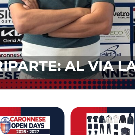
ONE ALLA CARON