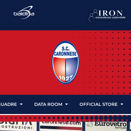
QUADRE
DATA ROOM
OFFICIAL STORE