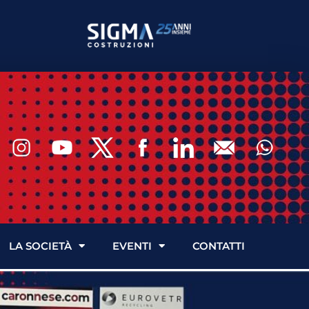
LA SOCIETÀ
EVENTI
CONTATTI