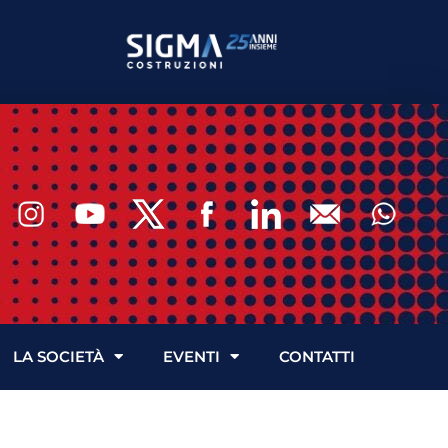
LA SOCIETÀ
EVENTI
CONTATTI