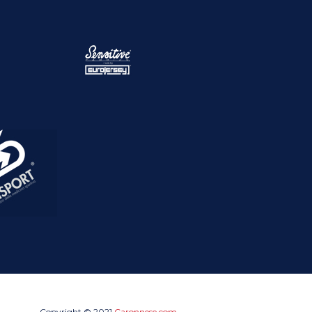
Copyright © 2021
Caronnese.com