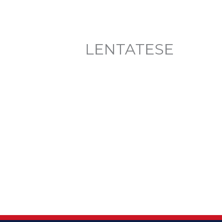
LENTATESE