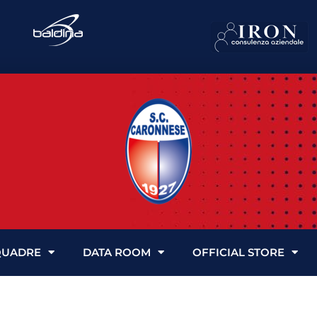
QUADRE
DATA ROOM
OFFICIAL STORE