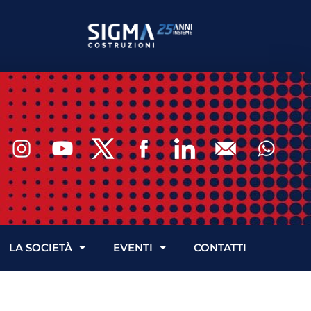
LA SOCIETÀ
EVENTI
CONTATTI