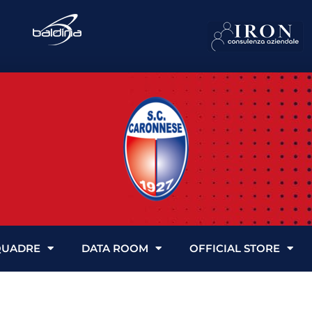
QUADRE
DATA ROOM
OFFICIAL STORE