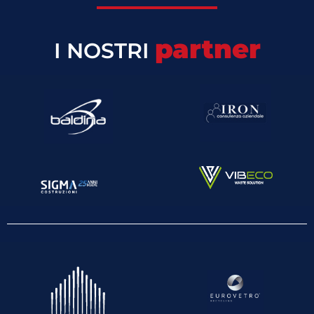
partner
I NOSTRI