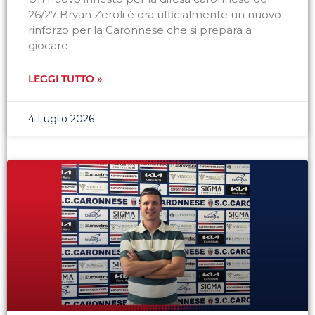
26/27 Bryan Zeroli è ora ufficialmente un nuovo
rinforzo per la Caronnese che si prepara a
giocare
LEGGI TUTTO »
4 Luglio 2026