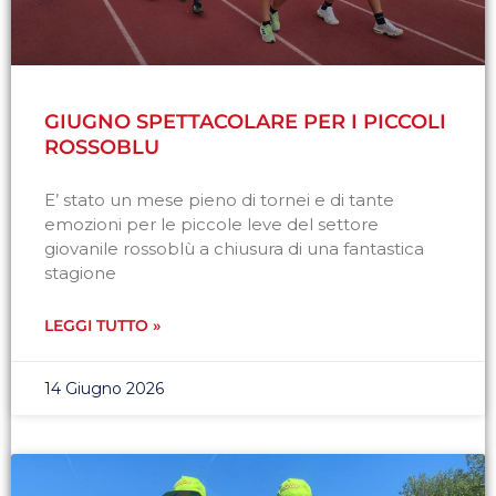
GIUGNO SPETTACOLARE PER I PICCOLI
ROSSOBLU
E’ stato un mese pieno di tornei e di tante
emozioni per le piccole leve del settore
giovanile rossoblù a chiusura di una fantastica
stagione
LEGGI TUTTO »
14 Giugno 2026