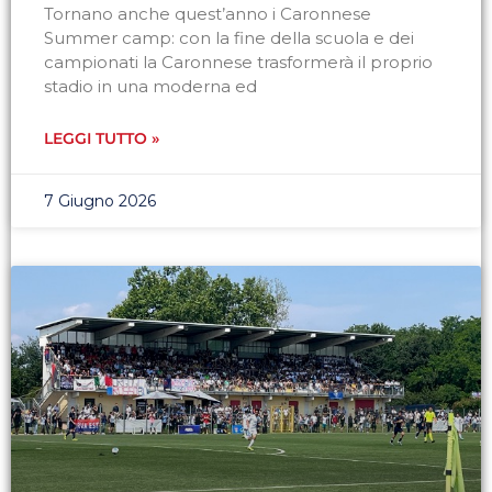
Tornano anche quest’anno i Caronnese
Summer camp: con la fine della scuola e dei
campionati la Caronnese trasformerà il proprio
stadio in una moderna ed
LEGGI TUTTO »
7 Giugno 2026