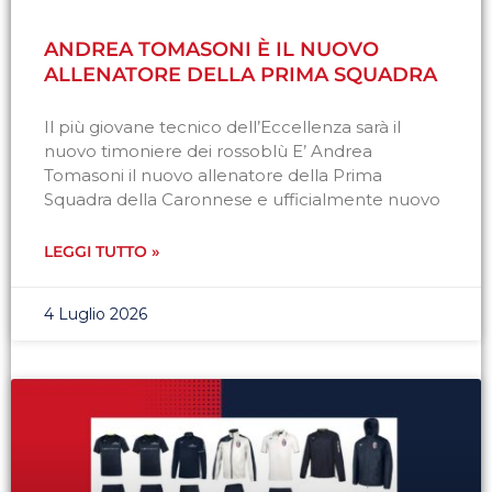
ANDREA TOMASONI È IL NUOVO
ALLENATORE DELLA PRIMA SQUADRA
Il più giovane tecnico dell’Eccellenza sarà il
nuovo timoniere dei rossoblù E’ Andrea
Tomasoni il nuovo allenatore della Prima
Squadra della Caronnese e ufficialmente nuovo
LEGGI TUTTO »
4 Luglio 2026