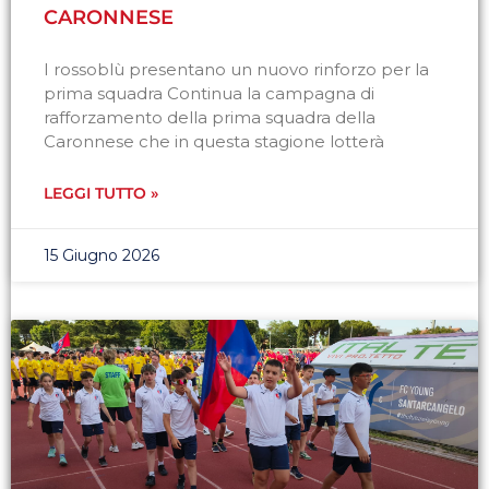
CARONNESE
I rossoblù presentano un nuovo rinforzo per la
prima squadra Continua la campagna di
rafforzamento della prima squadra della
Caronnese che in questa stagione lotterà
LEGGI TUTTO »
15 Giugno 2026