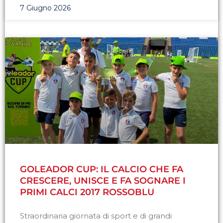
7 Giugno 2026
GOLEADOR CUP: IL CALCIO CHE FA
CRESCERE, UNISCE E FA SOGNARE I
PRIMI CALCI 2017 ROSSOBLU
Straordinaria giornata di sport e di grandi