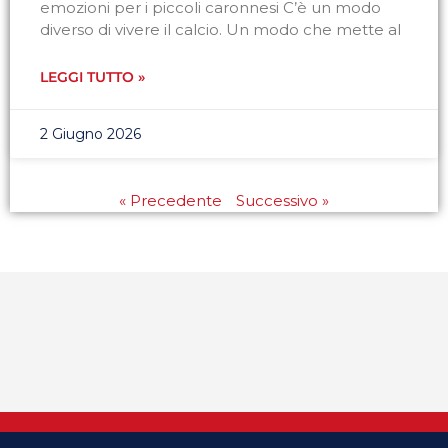
emozioni per i piccoli caronnesi C’è un modo
diverso di vivere il calcio. Un modo che mette al
LEGGI TUTTO »
2 Giugno 2026
« Precedente
Successivo »