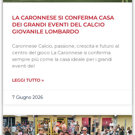
LA CARONNESE SI CONFERMA CASA
DEI GRANDI EVENTI DEL CALCIO
GIOVANILE LOMBARDO
Caronnese Calcio, passione, crescita e futuro al
centro del gioco La Caronnese si conferma
sempre più come la casa ideale per i grandi
eventi del
LEGGI TUTTO »
7 Giugno 2026