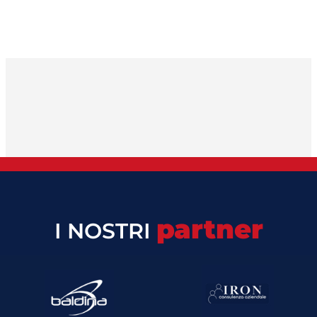
partner
I NOSTRI