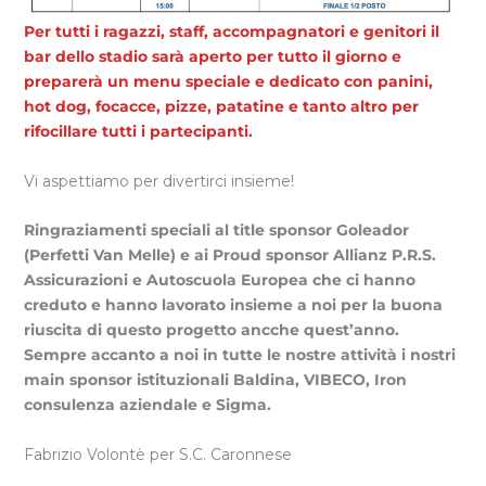
Per tutti i ragazzi, staff, accompagnatori e genitori il
bar dello stadio sarà aperto per tutto il giorno e
preparerà un menu speciale e dedicato con panini,
hot dog, focacce, pizze, patatine e tanto altro per
rifocillare tutti i partecipanti.
Vi aspettiamo per divertirci insieme!
Ringraziamenti speciali al title sponsor Goleador
(Perfetti Van Melle) e ai Proud sponsor Allianz P.R.S.
Assicurazioni e Autoscuola Europea che ci hanno
creduto e hanno lavorato insieme a noi per la buona
riuscita di questo progetto ancche quest’anno.
Sempre accanto a noi in tutte le nostre attività i nostri
main sponsor istituzionali Baldina, VIBECO, Iron
consulenza aziendale e Sigma.
Fabrizio Volontè per S.C. Caronnese