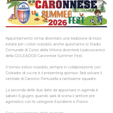
Appuntamento ormai diventato una tradizione di inizio
estate per i colori rossoblù: anche quest’anno lo Stadio
Comunale di Corso della Vittoria diventerà il palcoscenico
della GOLEADOR Caronnese Summer Fest.
Il torneo estivo rossoblù, sempre in collaborazione con
Goleador di cui ne è il presenting sponsor, farà solcare il
centrale di Caronno Pertusella a tantissime squadre.
La seconda delle due date da appuntare in agenda è
sabato 6 giugno quando sarà di scena il settore pre
agonistico con le categorie Esordienti e Pulcini.