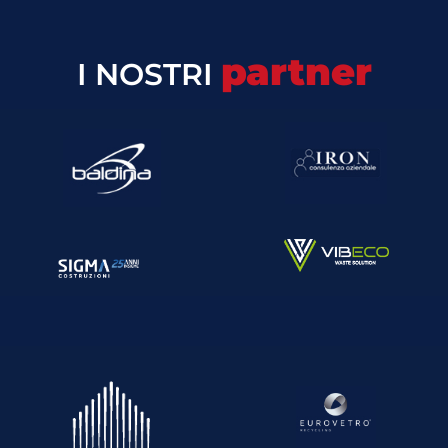
partner
I NOSTRI