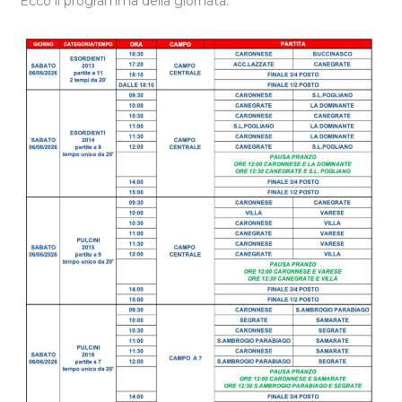
Ecco il programma della giornata: