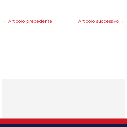
←
Articolo precedente
Articolo successivo
→