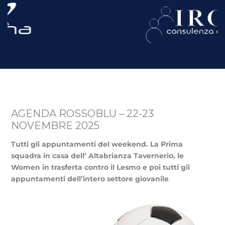
AGENDA ROSSOBLU – 22-23
NOVEMBRE 2025
Tutti gli appuntamenti del weekend. La Prima
squadra in casa dell’ Altabrianza Tavernerio, le
Women in trasferta contro il Lesmo e poi tutti gli
appuntamenti dell’intero settore giovanile
.