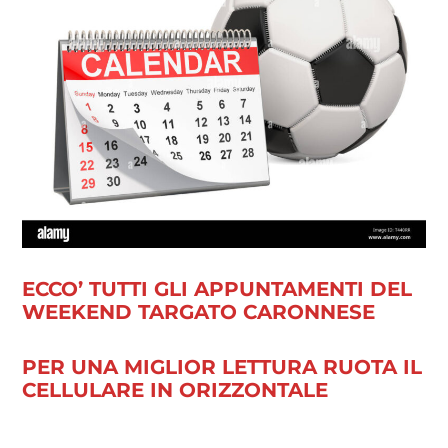
ECCO’ TUTTI GLI APPUNTAMENTI DEL
WEEKEND TARGATO CARONNESE
PER UNA MIGLIOR LETTURA RUOTA IL
CELLULARE IN ORIZZONTALE