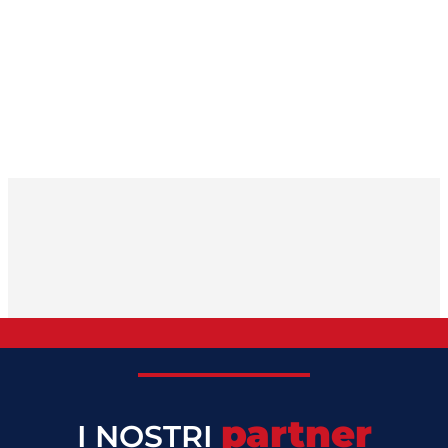
partner
I NOSTRI