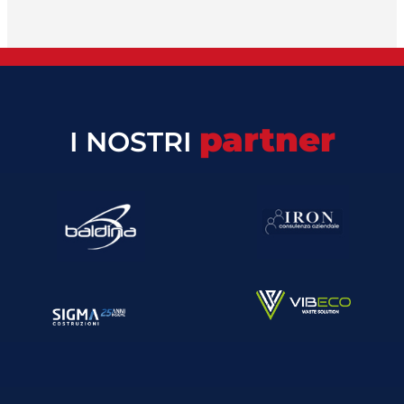
partner
I NOSTRI