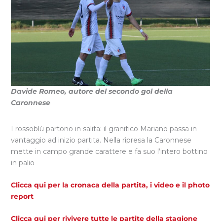
Davide Romeo, autore del secondo gol della
Caronnese
I rossoblù partono in salita: il granitico Mariano passa in
vantaggio ad inizio partita. Nella ripresa la Caronnese
mette in campo grande carattere e fa suo l’intero bottino
in palio
Clicca qui per la cronaca della partita, i video e il photo
report
Clicca qui per rivivere tutte le partite della stagione