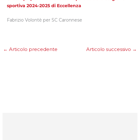
sportiva 2024-2025 di Eccellenza
Fabrizio Volontè per SC Caronnese
←
Articolo precedente
Articolo successivo
→