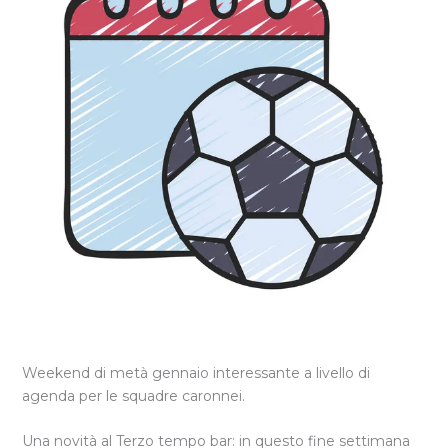
Weekend di metà gennaio interessante a livello di
agenda per le squadre caronnei.
Una novità al Terzo tempo bar: in questo fine settimana