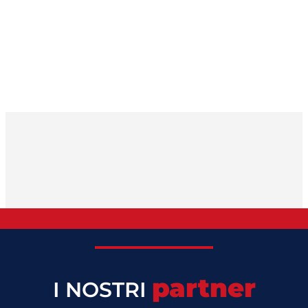
partner
I NOSTRI