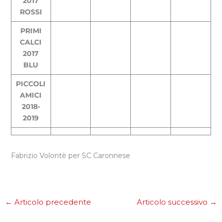
2017
ROSSI
PRIMI
CALCI
2017
BLU
PICCOLI
AMICI
2018-
2019
Fabrizio Volontè per SC Caronnese
←
Articolo precedente
Articolo successivo
→