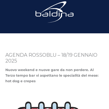
AGENDA ROSSOBLU – 18/19 GENNAIO
2025
Nuovo weekend e nuove gare da non perdere. Al
Terzo tempo bar vi aspettano le specialità del mese:
hot dog e crepes