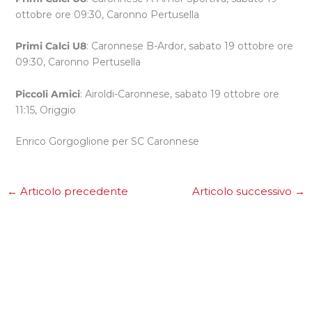
ottobre ore 09:30, Caronno Pertusella
Primi Calci U8
: Caronnese B-Ardor, sabato 19 ottobre ore
09:30, Caronno Pertusella
Piccoli Amici
: Airoldi-Caronnese, sabato 19 ottobre ore
11:15, Origgio
Enrico Gorgoglione per SC Caronnese
←
Articolo precedente
Articolo successivo
→