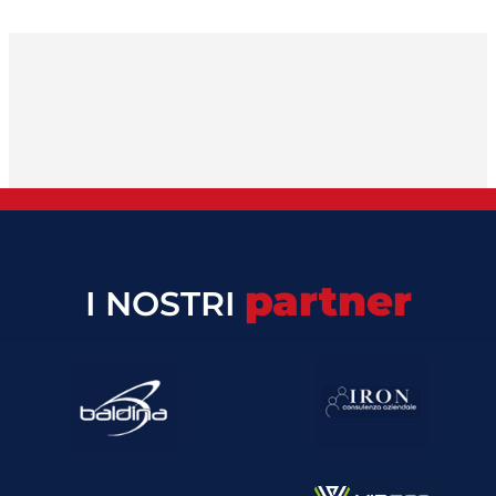
partner
I NOSTRI