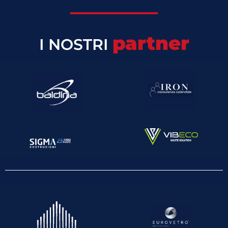
partner
I NOSTRI