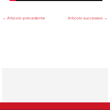
←
Articolo precedente
Articolo successivo
→